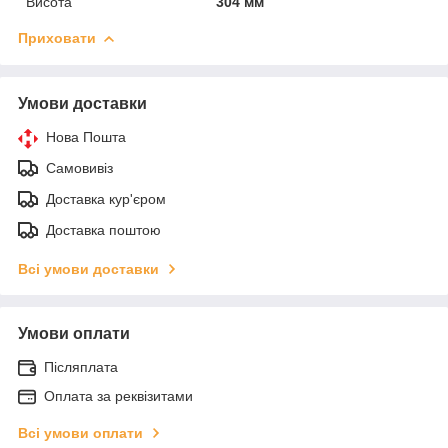
Висота
304 мм
Приховати
Умови доставки
Нова Пошта
Самовивіз
Доставка кур'єром
Доставка поштою
Всі умови доставки
Умови оплати
Післяплата
Оплата за реквізитами
Всі умови оплати