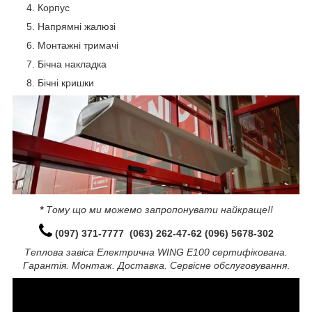
Корпус
Напрямні жалюзі
Монтажні тримачі
Бічна накладка
Бічні кришки
*
Тому що ми можемо запропонувати найкраще!!
(097) 371-7777
(063) 262-47-62 (096) 5678-302
Теплова завіса Електрична WING E100 сертифікована.
Гарантія. Монтаж. Доставка. Сервісне обслуговування
.