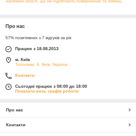
належної якості, що не підлягають поверненню та обміну
.
Про нас
57% позитивних з 7 відгуків за рік
Працює з 18.08.2013
м. Київ
Тополева, 6, Київ, Україна
Контакти
Сьогодні працює з 08:00 до 18:00
Показати весь графік роботи
Про нас
Контакти