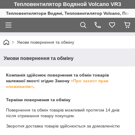
Тепловентилятор Водяной Volcano VR3
Тепловентилятори Водяні, Тепловентилятор Volcano, Повіт
Умови повернення та обміну
Умови повернення та обміну
Компанія здійснює повернення та обмін товарів
належної якості згідно Закону
«Про захист прав
споживачів»
.
Терміни повернення та обміну
Повернення та обмін товарів можливий протягом
14 днів
після отримання товару покупцем.
Зворотня доставка товарів здійснюється за домовленістю