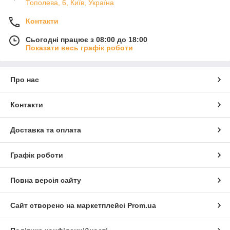
Тополева, 6, Київ, Україна
Контакти
Сьогодні працює з 08:00 до 18:00
Показати весь графік роботи
Про нас
Контакти
Доставка та оплата
Графік роботи
Повна версія сайту
Сайт створено на маркетплейсі
Prom.ua