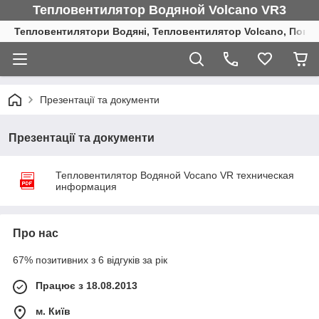
Тепловентилятор Водяной Volcano VR3
Тепловентилятори Водяні, Тепловентилятор Volcano, Повіт
Презентації та документи
Презентації та документи
Тепловентилятор Водяной Vocano VR техническая
информация
Про нас
67% позитивних з 6 відгуків за рік
Працює з 18.08.2013
м. Київ