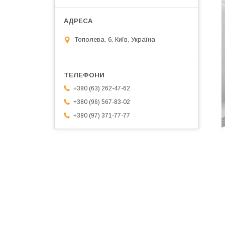
Тополева, 6, Київ, Україна
+380 (63) 262-47-62
+380 (96) 567-83-02
+380 (97) 371-77-77