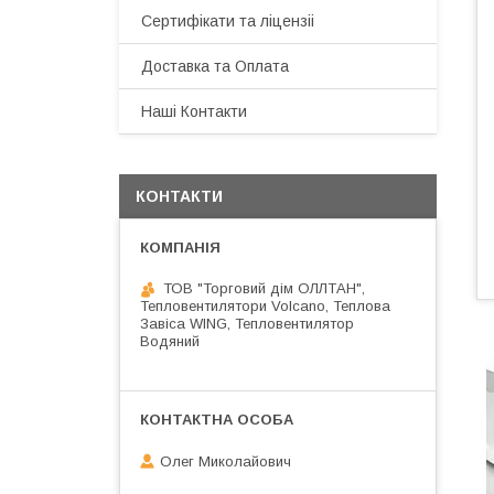
Сертифікати та ліцензіі
Доставка та Оплата
Наші Контакти
КОНТАКТИ
ТОВ "Торговий дім ОЛЛТАН",
Тепловентилятори Volcano, Теплова
Завіса WING, Тепловентилятор
Водяний
Олег Миколайович