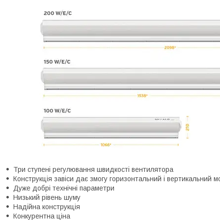
Три ступені регулювання швидкості вентилятора
Конструкція завіси дає змогу горизонтальний і вертикальний 
Дуже добрі технічні параметри
Низький рівень шуму
Надійна конструкція
Конкурентна ціна