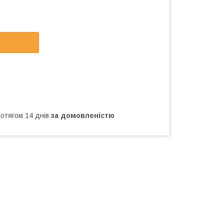
ротягом 14 днів
за домовленістю