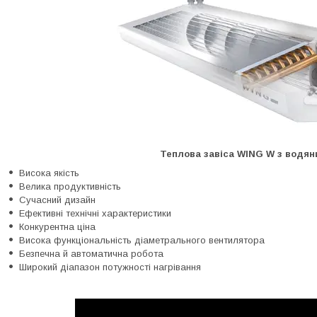
Теплова завіса WING W з водян
Висока якість
Велика продуктивність
Сучасний дизайн
Ефективні технічні характеристики
Конкурентна ціна
Висока функціональність діаметрального вентилятора
Безпечна й автоматична робота
Широкий діапазон потужності нагрівання