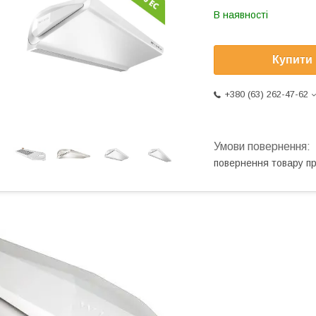
В наявності
Купити
+380 (63) 262-47-62
повернення товару п