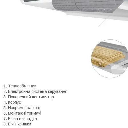
Теплообмінник
Електронна система керування
Поперечний вентилятор
Корпус
Напрямні жалюзі
Монтажні тримачі
Бічна накладка
Бічні кришки