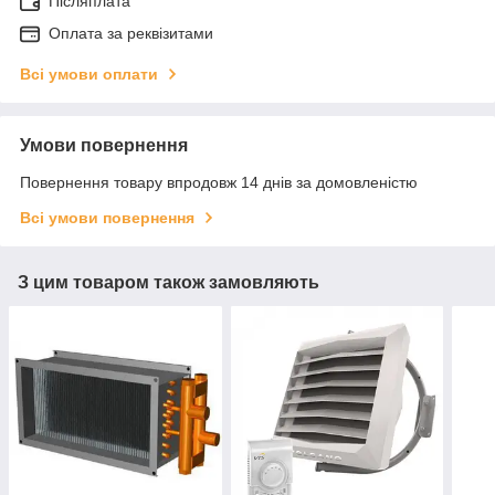
Післяплата
Оплата за реквізитами
Всі умови оплати
Умови повернення
Повернення товару впродовж 14 днів за домовленістю
Всі умови повернення
З цим товаром також замовляють