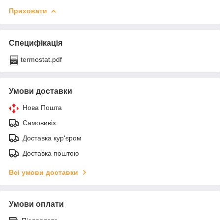
Приховати
Специфікація
termostat.pdf
Умови доставки
Нова Пошта
Самовивіз
Доставка кур'єром
Доставка поштою
Всі умови доставки
Умови оплати