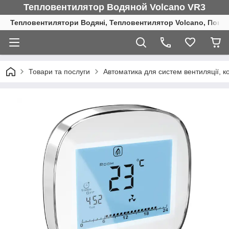
Тепловентилятор Водяной Volcano VR3
Тепловентилятори Водяні, Тепловентилятор Volcano, Повіт
Товари та послуги
Автоматика для систем вентиляції, к