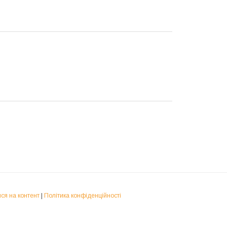
ся на контент
|
Політика конфіденційності