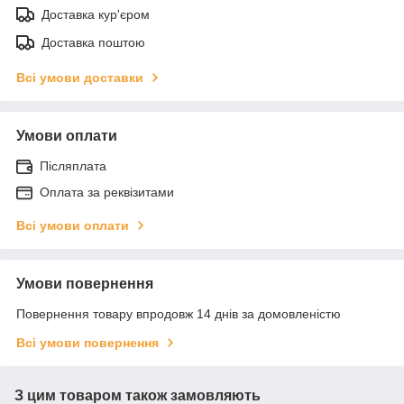
Доставка кур'єром
Доставка поштою
Всі умови доставки
Умови оплати
Післяплата
Оплата за реквізитами
Всі умови оплати
Умови повернення
Повернення товару впродовж 14 днів за домовленістю
Всі умови повернення
З цим товаром також замовляють