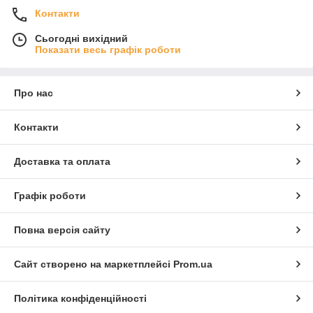
Контакти
Сьогодні вихідний
Показати весь графік роботи
Про нас
Контакти
Доставка та оплата
Графік роботи
Повна версія сайту
Сайт створено на маркетплейсі
Prom.ua
Політика конфіденційності