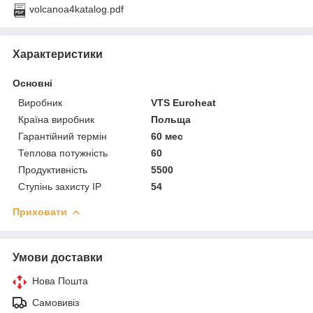
volcanoa4katalog.pdf
Характеристики
Основні
Виробник
VTS Euroheat
Країна виробник
Польща
Гарантійний термін
60 мес
Теплова потужність
60
Продуктивність
5500
Ступінь захисту IP
54
Приховати
Умови доставки
Нова Пошта
Самовивіз