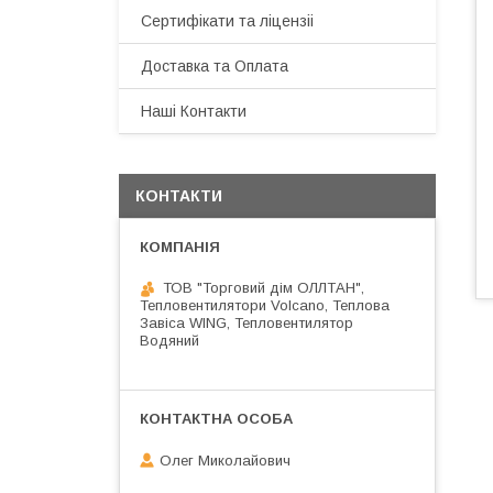
Сертифікати та ліцензіі
Доставка та Оплата
Наші Контакти
КОНТАКТИ
ТОВ "Торговий дім ОЛЛТАН",
Тепловентилятори Volcano, Теплова
Завіса WING, Тепловентилятор
Водяний
Олег Миколайович