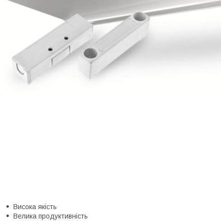
Висока якість
Велика продуктивність