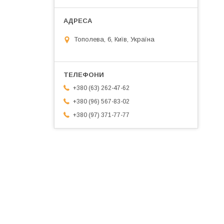
Тополева, 6, Київ, Україна
+380 (63) 262-47-62
+380 (96) 567-83-02
+380 (97) 371-77-77