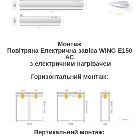
Монтаж
Повітряна Електрична завіса WING E150
AC
з електричним нагрівачем
Горизонтальний монтаж:
Вертикальний монтаж: