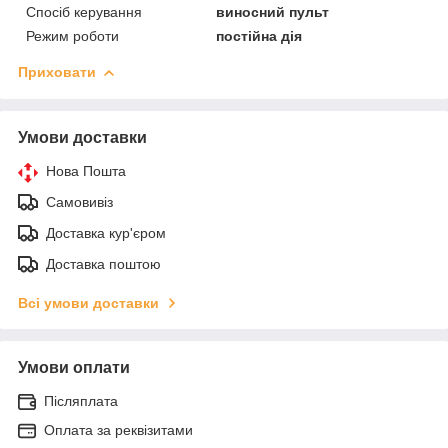
Спосіб керування
виносний пульт
Режим роботи
постійна дія
Приховати
Умови доставки
Нова Пошта
Самовивіз
Доставка кур'єром
Доставка поштою
Всі умови доставки
Умови оплати
Післяплата
Оплата за реквізитами