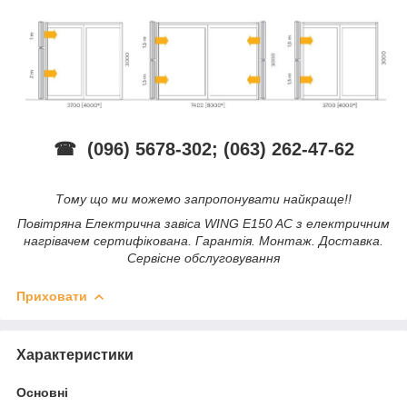
☎ (096) 5678-302; (063) 262-47-62
Тому що ми можемо запропонувати найкраще!!
Повітряна Електрична завіса WING E150 AC з електричним
нагрівачем сертифікована. Гарантія. Монтаж. Доставка.
Сервісне обслуговування
Приховати
Характеристики
Основні