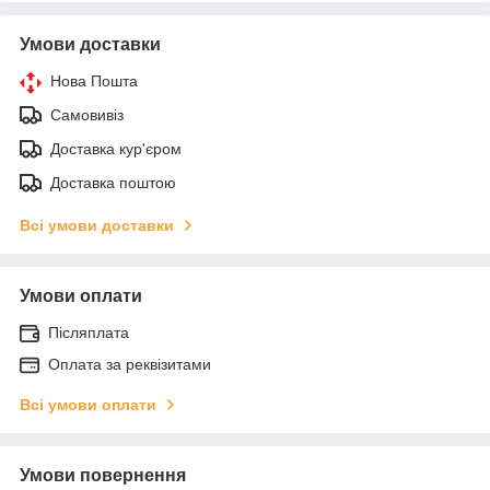
Умови доставки
Нова Пошта
Самовивіз
Доставка кур'єром
Доставка поштою
Всі умови доставки
Умови оплати
Післяплата
Оплата за реквізитами
Всі умови оплати
Умови повернення