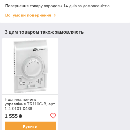
Повернення товару впродовж 14 днів за домовленістю
Всі умови повернення
З цим товаром також замовляють
Настінна панель
управління TR110C-B, арт.
1-4-0101-0438
1 555
₴
Купити