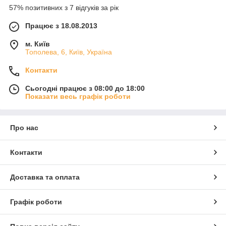
57% позитивних з 7 відгуків за рік
Працює з 18.08.2013
м. Київ
Тополева, 6, Київ, Україна
Контакти
Сьогодні працює з 08:00 до 18:00
Показати весь графік роботи
Про нас
Контакти
Доставка та оплата
Графік роботи