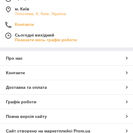
м. Київ
Тополева, 6, Київ, Україна
Контакти
Сьогодні вихідний
Показати весь графік роботи
Про нас
Контакти
Доставка та оплата
Графік роботи
Повна версія сайту
Сайт створено на маркетплейсі
Prom.ua