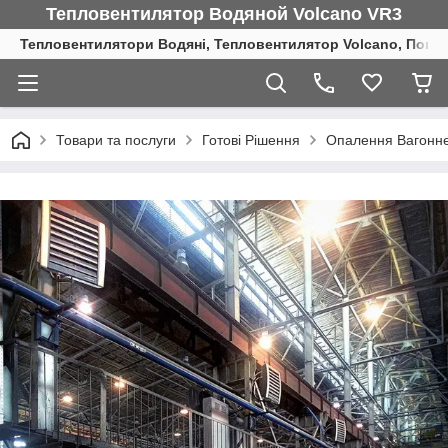
Тепловентилятор Водяной Volcano VR3
Тепловентилятори Водяні, Тепловентилятор Volcano, Повіт
Товари та послуги
Готові Рішення
Опалення Вагонн