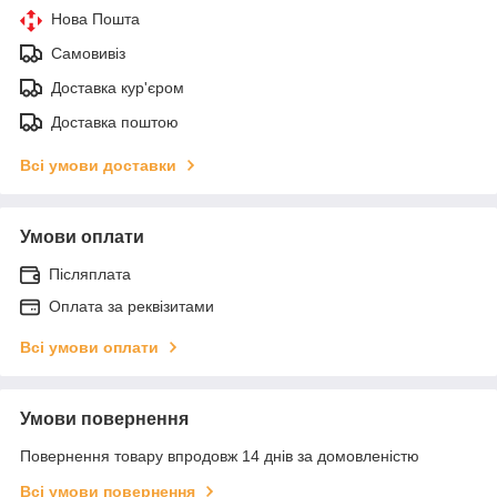
Нова Пошта
Самовивіз
Доставка кур'єром
Доставка поштою
Всі умови доставки
Умови оплати
Післяплата
Оплата за реквізитами
Всі умови оплати
Умови повернення
Повернення товару впродовж 14 днів за домовленістю
Всі умови повернення