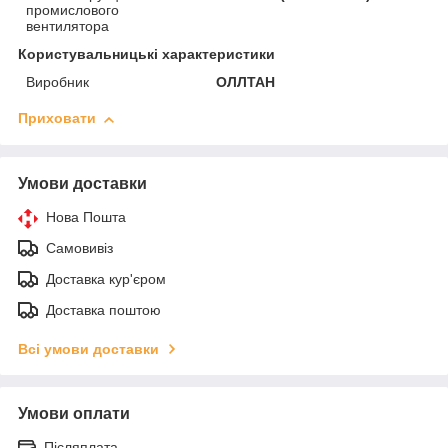
промислового
вентилятора
Користувальницькі характеристики
Виробник
ОЛЛТАН
Приховати
Умови доставки
Нова Пошта
Самовивіз
Доставка кур'єром
Доставка поштою
Всі умови доставки
Умови оплати
Післяплата