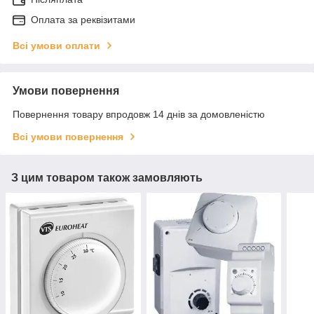
Оплата за реквізитами
Всі умови оплати
Умови повернення
Повернення товару впродовж 14 днів за домовленістю
Всі умови повернення
З цим товаром також замовляють