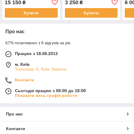
15 150
3 250
6 0
₴
₴
Купити
Купити
Про нас
67% позитивних з 6 відгуків за рік
Працює з 18.08.2013
м. Київ
Тополева, 6, Київ, Україна
Контакти
Сьогодні працює з 08:00 до 18:00
Показати весь графік роботи
Про нас
Контакти