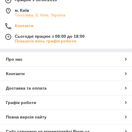
м. Київ
Тополева, 6, Київ, Україна
Контакти
Сьогодні працює з 08:00 до 18:00
Показати весь графік роботи
Про нас
Контакти
Доставка та оплата
Графік роботи
Повна версія сайту
Сайт створено на маркетплейсі
Prom.ua