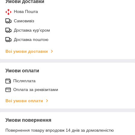
Умови доставки
Нова Пошта
Самовивіз
Доставка кур'єром
Доставка поштою
Всі умови доставки
Умови оплати
Післяплата
Оплата за реквізитами
Всі умови оплати
Умови повернення
Повернення товару впродовж 14 днів за домовленістю