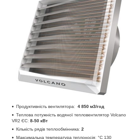
Продуктивність вентилятора:
4 850 м3/год
Теплова потужність водяної тепловентилятор Volcano
VR2 ЄС:
8-50 кВт
Кількість рядів теплообмінника:
2
Максимальна температура теплоносія: °C 130