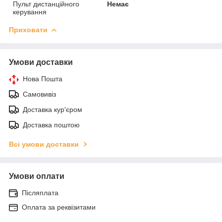
Пульт дистанційного
Немає
керування
Приховати
Умови доставки
Нова Пошта
Самовивіз
Доставка кур'єром
Доставка поштою
Всі умови доставки
Умови оплати
Післяплата
Оплата за реквізитами