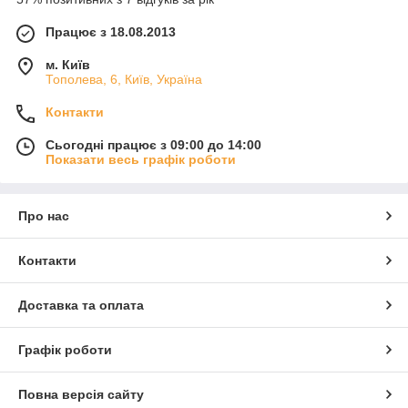
Працює з 18.08.2013
м. Київ
Тополева, 6, Київ, Україна
Контакти
Сьогодні працює з 09:00 до 14:00
Показати весь графік роботи
Про нас
Контакти
Доставка та оплата
Графік роботи
Повна версія сайту