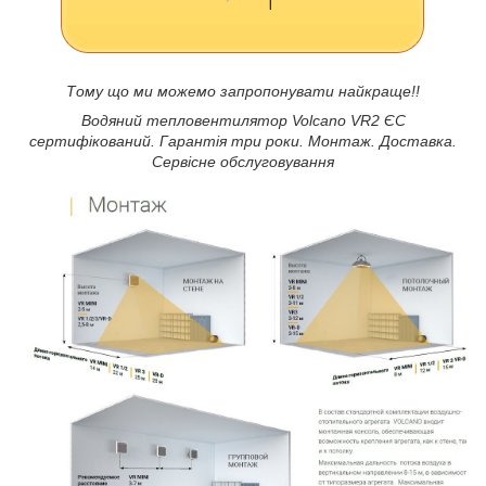
Тому що ми можемо запропонувати найкраще!!
Водяний тепловентилятор Volcano VR2 ЄС
сертифікований. Гарантія три роки. Монтаж. Доставка.
Сервісне обслуговування