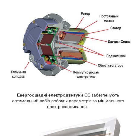
Енергоощадні електродвигуни ЄС
забезпечують
оптимальний вибір робочих параметрів за мінімального
електроспоживання.